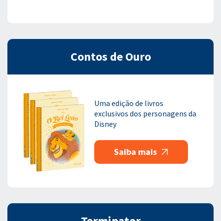
Contos de Ouro
Uma edição de livros
exclusivos dos personagens da
Disney
Saiba mais
Terminator