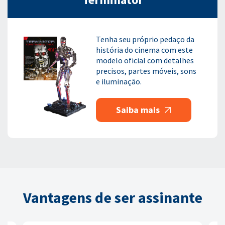
Tenha seu próprio pedaço da
história do cinema com este
modelo oficial com detalhes
precisos, partes móveis, sons
e iluminação.
Saiba mais
Vantagens de ser assinante