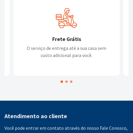
Frete Grátis
O serviço de entrega até a sua casa sem
custo adicional para você.
Atendimento ao cliente
Você pode entrar em contato através do nosso Fale Conosco,